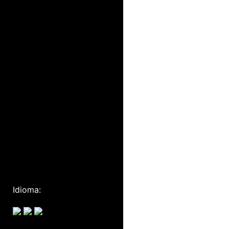
Idioma: