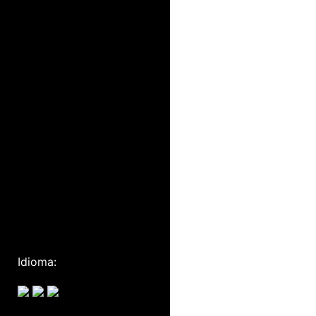
Idioma: