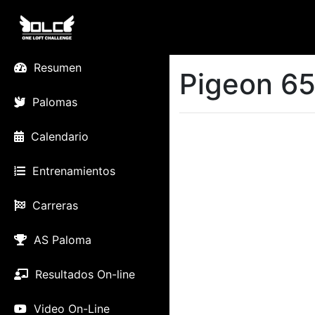
Resumen
Pigeon 65
Palomas
Calendario
Entrenamientos
Carreras
AS Paloma
Resultados On-line
Video On-Line