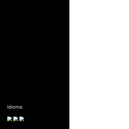
Idioma: