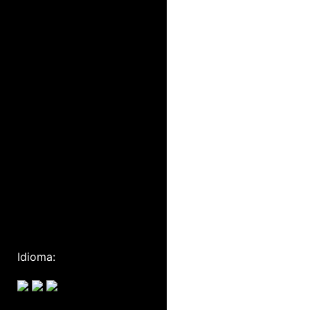
Idioma: