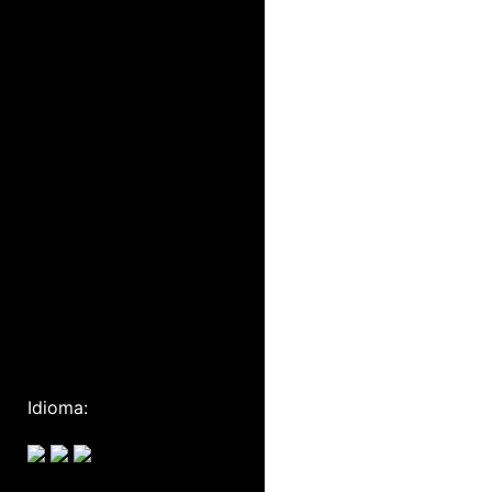
Idioma: