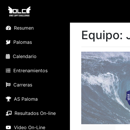
Resumen
Equipo:
Palomas
Calendario
Entrenamientos
Carreras
AS Paloma
Resultados On-line
Video On-Line