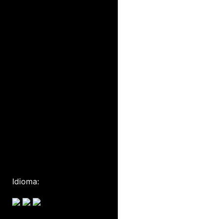
Idioma: