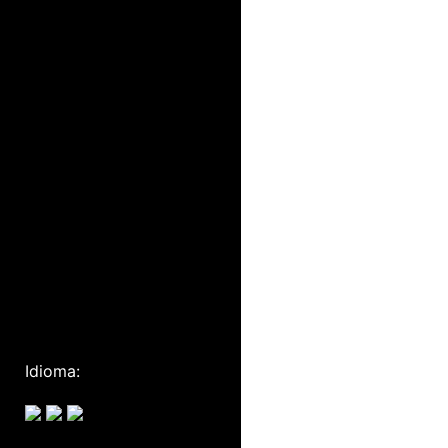
Idioma: